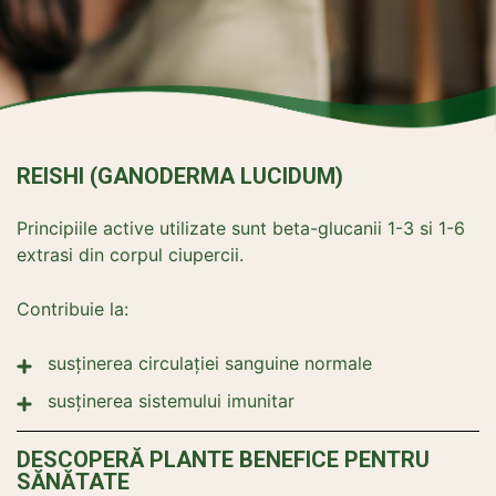
REISHI (GANODERMA LUCIDUM)
Principiile active utilizate sunt beta-glucanii 1-3 si 1-6
extrasi din corpul ciupercii.
Contribuie la:
susținerea circulației sanguine normale
susținerea sistemului imunitar
DESCOPERĂ PLANTE BENEFICE PENTRU
SĂNĂTATE