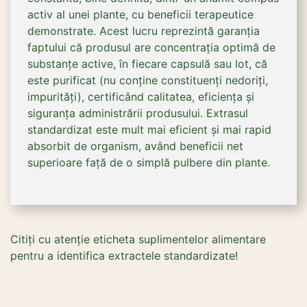
activ al unei plante, cu beneficii terapeutice
demonstrate. Acest lucru reprezintă garanția
faptului că produsul are concentrația optimă de
substanțe active, în fiecare capsulă sau lot, că
este purificat (nu conține constituenți nedoriți,
impurități), certificând calitatea, eficiența și
siguranța administrării produsului. Extrasul
standardizat este mult mai eficient și mai rapid
absorbit de organism, având beneficii net
superioare față de o simplă pulbere din plante.
Citiți cu atenție eticheta suplimentelor alimentare
pentru a identifica extractele standardizate!