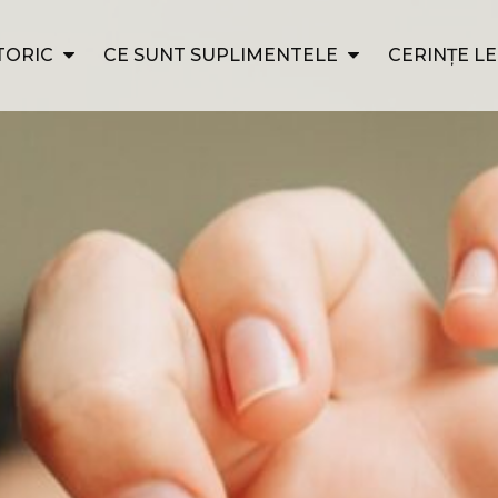
TORIC
CE SUNT SUPLIMENTELE
CERINȚE L