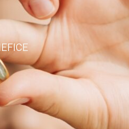
EFICE