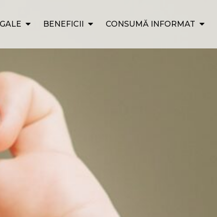
EGALE
BENEFICII
CONSUMĂ INFORMAT